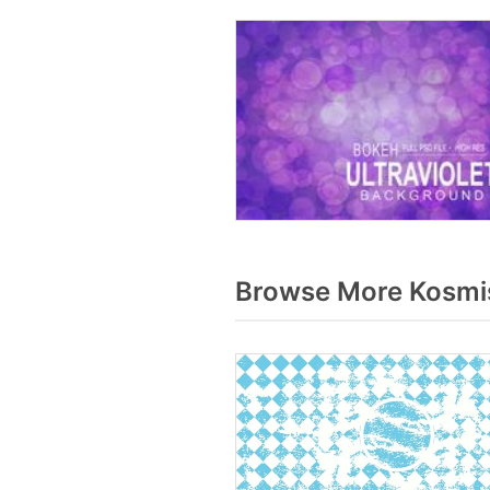
Browse More Kosmis