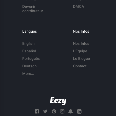
Devenir
DMCA
contributeur
Langues
Nos Infos
English
Nos Infos
Español
L'Équipe
Português
Le Blogue
Deutsch
Contact
More...