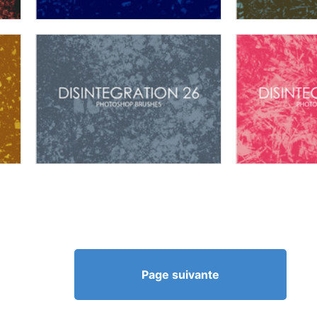
Page suivante