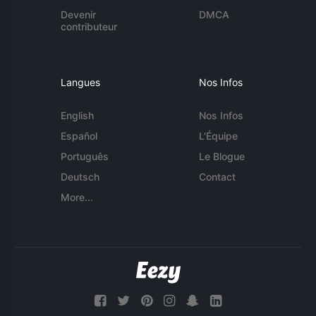
Devenir
DMCA
contributeur
Langues
Nos Infos
English
Nos Infos
Español
L'Équipe
Português
Le Blogue
Deutsch
Contact
More...