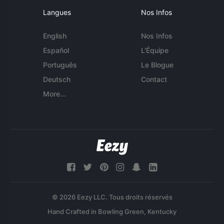
Langues
Nos Infos
English
Nos Infos
Español
L'Équipe
Português
Le Blogue
Deutsch
Contact
More...
© 2026 Eezy LLC. Tous droits réservés