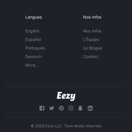
Langues
Nos Infos
English
Nos Infos
Español
L'Équipe
Português
Le Blogue
Deutsch
Contact
More...
© 2026 Eezy LLC. Tous droits réservés