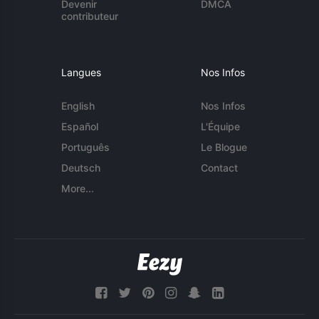
Devenir
DMCA
contributeur
Langues
Nos Infos
English
Nos Infos
Español
L'Équipe
Português
Le Blogue
Deutsch
Contact
More...