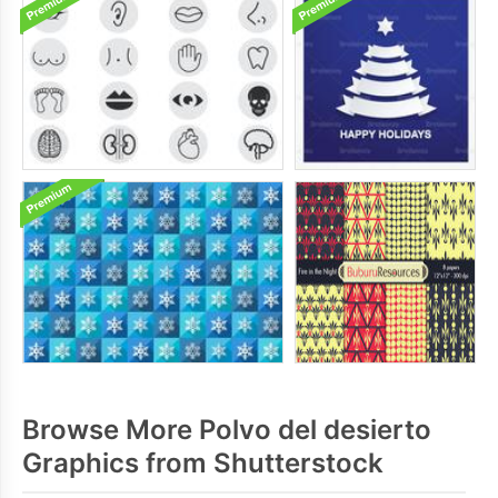
Browse More Polvo del desierto
Graphics from Shutterstock