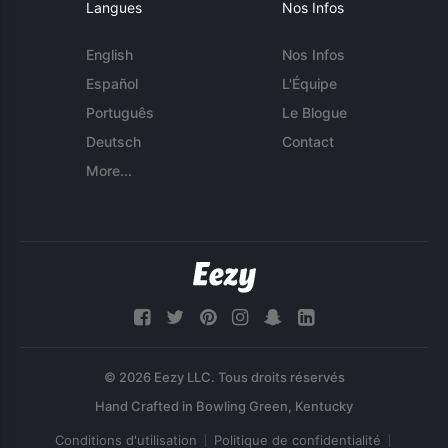
Langues
Nos Infos
English
Nos Infos
Español
L'Équipe
Português
Le Blogue
Deutsch
Contact
More...
© 2026 Eezy LLC. Tous droits réservés
Conditions d'utilisation
Politique de confidentialité