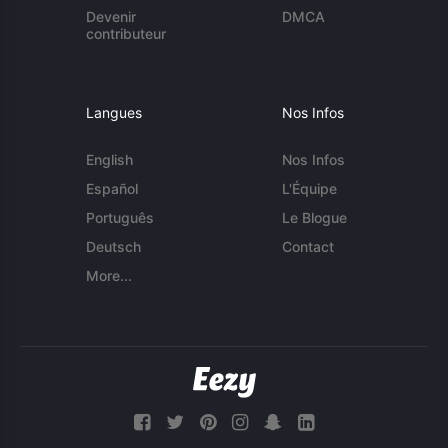
Devenir
DMCA
contributeur
Langues
Nos Infos
English
Nos Infos
Español
L'Équipe
Português
Le Blogue
Deutsch
Contact
More...