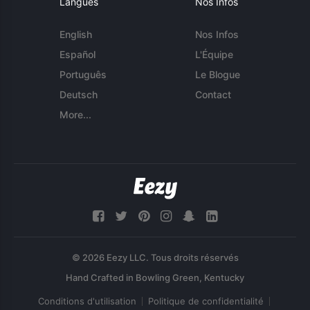
Langues
Nos Infos
English
Nos Infos
Español
L'Équipe
Português
Le Blogue
Deutsch
Contact
More...
© 2026 Eezy LLC. Tous droits réservés
Conditions d'utilisation
Politique de confidentialité