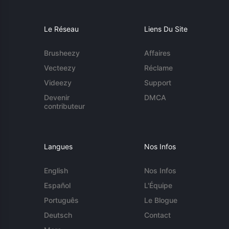
Le Réseau
Liens Du Site
Brusheezy
Affaires
Vecteezy
Réclame
Videezy
Support
Devenir
DMCA
contributeur
Langues
Nos Infos
English
Nos Infos
Español
L'Équipe
Português
Le Blogue
Deutsch
Contact