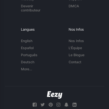
Devenir
DMCA
contributeur
Langues
Nos Infos
English
Nos Infos
Español
L'Équipe
Português
Le Blogue
Deutsch
Contact
More...