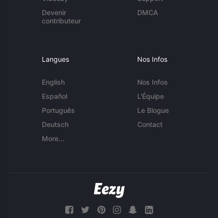
Devenir
DMCA
contributeur
Langues
Nos Infos
English
Nos Infos
Español
L'Équipe
Português
Le Blogue
Deutsch
Contact
More...