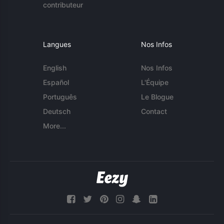
contributeur
Langues
Nos Infos
English
Nos Infos
Español
L'Équipe
Português
Le Blogue
Deutsch
Contact
More...