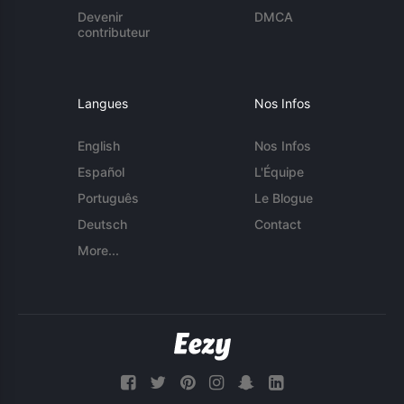
Devenir
DMCA
contributeur
Langues
Nos Infos
English
Nos Infos
Español
L'Équipe
Português
Le Blogue
Deutsch
Contact
More...