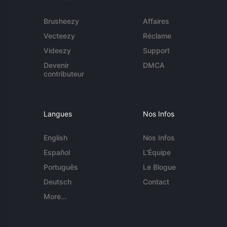
Brusheezy
Affaires
Vecteezy
Réclame
Videezy
Support
Devenir
DMCA
contributeur
Langues
Nos Infos
English
Nos Infos
Español
L'Équipe
Português
Le Blogue
Deutsch
Contact
More...