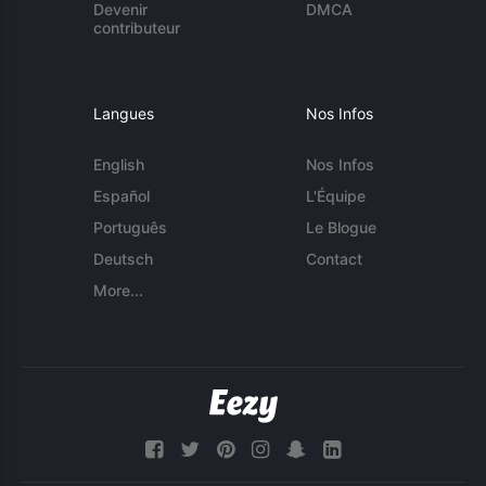
Devenir
DMCA
contributeur
Langues
Nos Infos
English
Nos Infos
Español
L'Équipe
Português
Le Blogue
Deutsch
Contact
More...