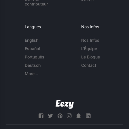
contributeur
Langues
Nos Infos
English
Nos Infos
Español
L'Équipe
Português
Le Blogue
Deutsch
Contact
More...