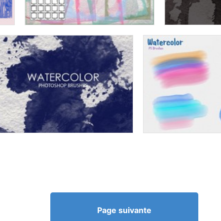
Page suivante