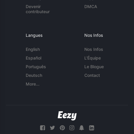
Devenir
DMCA
contributeur
Langues
Nos Infos
English
Nos Infos
Español
L'Équipe
Português
Le Blogue
Deutsch
Contact
More...