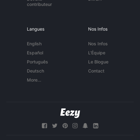
contributeur
Langues
Nos Infos
English
Nos Infos
Español
L'Équipe
Português
Le Blogue
Deutsch
Contact
More...