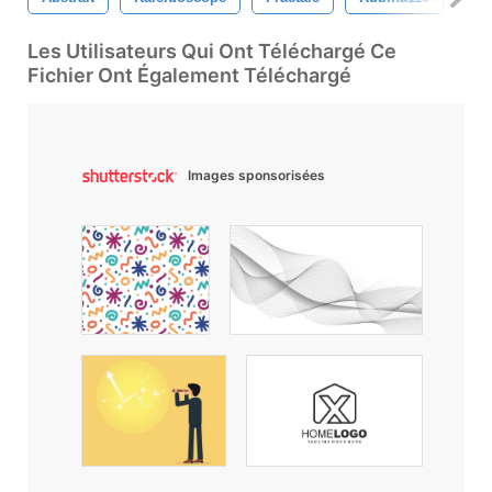
Les Utilisateurs Qui Ont Téléchargé Ce
Fichier Ont Également Téléchargé
Images sponsorisées