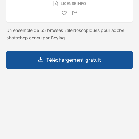
LICENSE INFO
Un ensemble de 55 brosses kaleidoscopiques pour adobe
photoshop conçu par Boying
Téléchargement gratuit