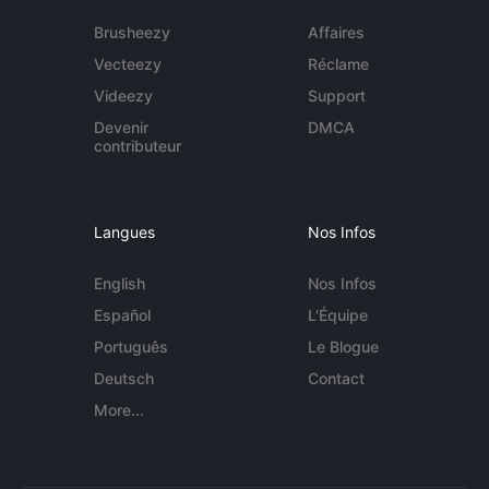
Brusheezy
Affaires
Vecteezy
Réclame
Videezy
Support
Devenir
DMCA
contributeur
Langues
Nos Infos
English
Nos Infos
Español
L'Équipe
Português
Le Blogue
Deutsch
Contact
More...