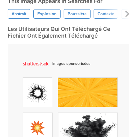
This Image Appears In Searches For
Abstrait
Explosion
Poussière
Contexte
Textur
Les Utilisateurs Qui Ont Téléchargé Ce
Fichier Ont Également Téléchargé
Images sponsorisées