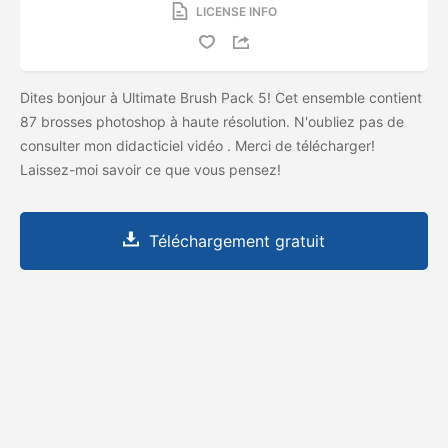
LICENSE INFO
Dites bonjour à Ultimate Brush Pack 5! Cet ensemble contient
87 brosses photoshop à haute résolution. N'oubliez pas de
consulter mon didacticiel vidéo
. Merci de télécharger!
Laissez-moi savoir ce que vous pensez!
Téléchargement gratuit