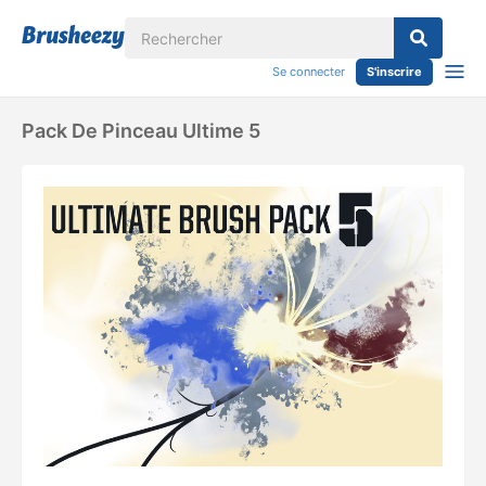
Se connecter
S'inscrire
Pack De Pinceau Ultime 5