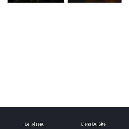
Le Réseau
Liens Du Site