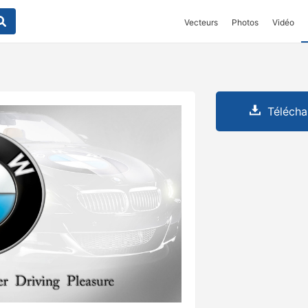
Vecteurs
Photos
Vidéo
Télécha