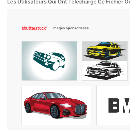
Les Utilisateurs Qui Ont Téléchargé Ce Fichier 
Images sponsorisées