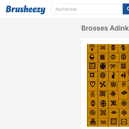
Brosses Adink