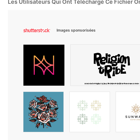
Les Utilisateurs Qui Ont Téléchargé Ce Fichier 
Images sponsorisées