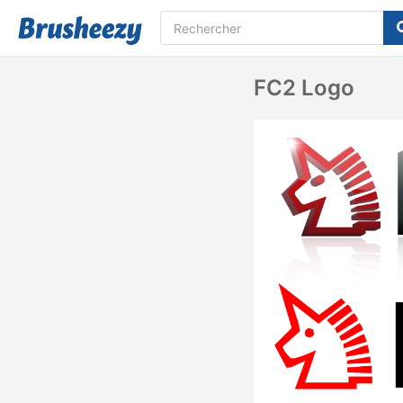
FC2 Logo