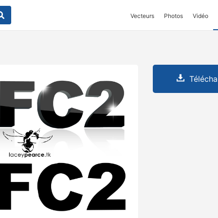
Vecteurs
Photos
Vidéo
Télécha