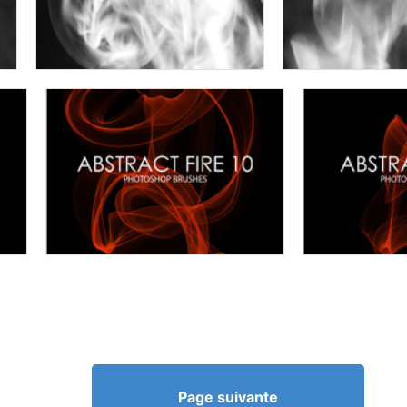
Page suivante