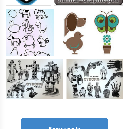
Page suivante