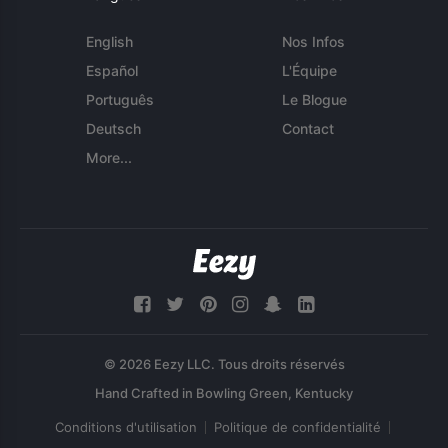
English
Nos Infos
Español
L'Équipe
Português
Le Blogue
Deutsch
Contact
More...
© 2026 Eezy LLC. Tous droits réservés
Conditions d'utilisation
Politique de confidentialité