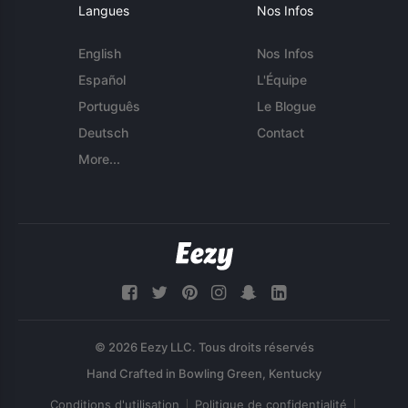
Langues
Nos Infos
English
Nos Infos
Español
L'Équipe
Português
Le Blogue
Deutsch
Contact
More...
© 2026 Eezy LLC. Tous droits réservés
Conditions d'utilisation
Politique de confidentialité