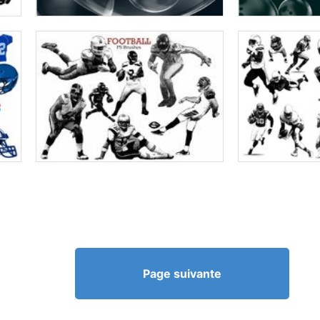
Page suivante