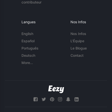
contributeur
Langues
Nos Infos
English
Nos Infos
Español
L'Équipe
Português
Le Blogue
Deutsch
Contact
More...