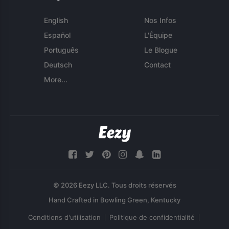
English
Nos Infos
Español
L'Équipe
Português
Le Blogue
Deutsch
Contact
More...
© 2026 Eezy LLC. Tous droits réservés
Conditions d'utilisation
Politique de confidentialité