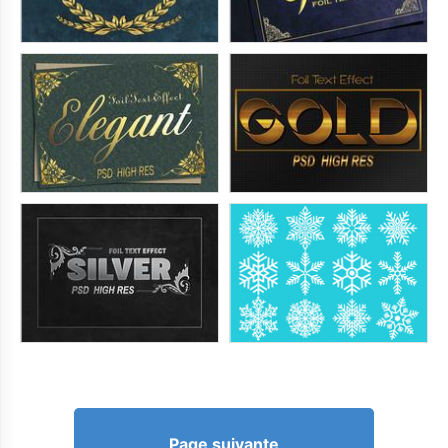
Page suivante