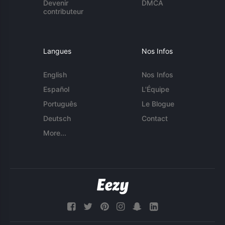
Devenir
DMCA
contributeur
Langues
Nos Infos
English
Nos Infos
Español
L'Équipe
Português
Le Blogue
Deutsch
Contact
More...