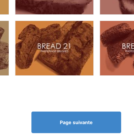
Page suivante