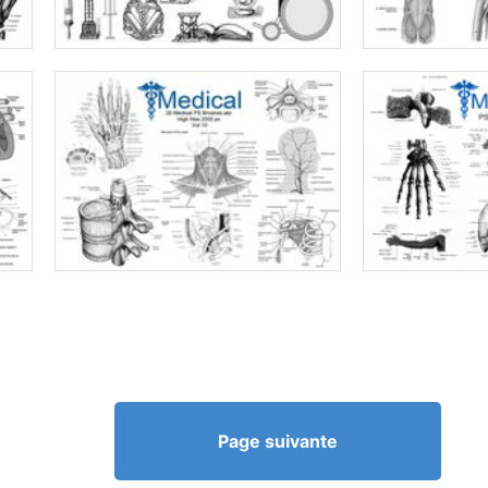
Page suivante