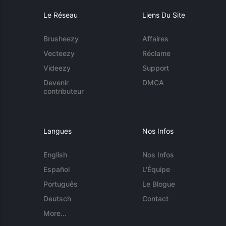
Le Réseau
Liens Du Site
Brusheezy
Affaires
Vecteezy
Réclame
Videezy
Support
Devenir
DMCA
contributeur
Langues
Nos Infos
English
Nos Infos
Español
L'Équipe
Português
Le Blogue
Deutsch
Contact
More...