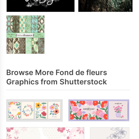
Browse More Fond de fleurs
Graphics from Shutterstock