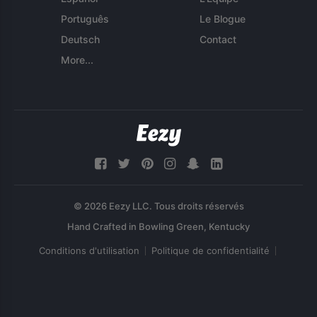
Português
Le Blogue
Deutsch
Contact
More...
© 2026 Eezy LLC. Tous droits réservés
Conditions d'utilisation
Politique de confidentialité