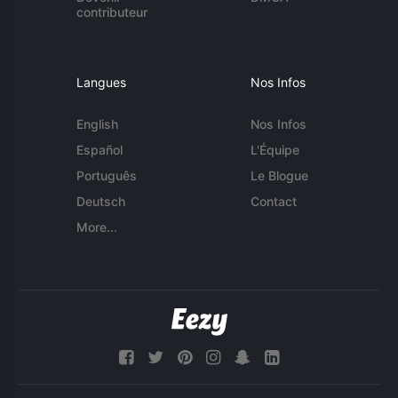
contributeur
Langues
Nos Infos
English
Nos Infos
Español
L'Équipe
Português
Le Blogue
Deutsch
Contact
More...