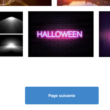
Page suivante