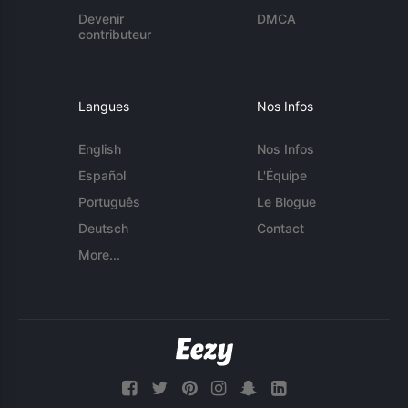
Devenir
DMCA
contributeur
Langues
Nos Infos
English
Nos Infos
Español
L'Équipe
Português
Le Blogue
Deutsch
Contact
More...