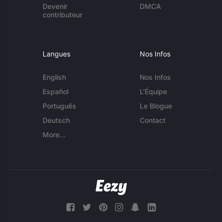
Devenir
DMCA
contributeur
Langues
Nos Infos
English
Nos Infos
Español
L'Équipe
Português
Le Blogue
Deutsch
Contact
More...