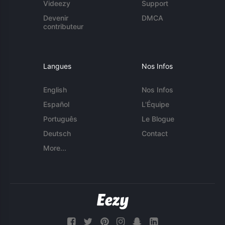
Videezy
Support
Devenir
DMCA
contributeur
Langues
Nos Infos
English
Nos Infos
Español
L'Équipe
Português
Le Blogue
Deutsch
Contact
More...