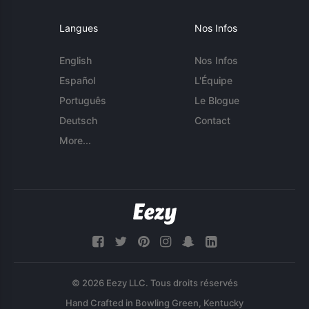
Langues
Nos Infos
English
Nos Infos
Español
L'Équipe
Português
Le Blogue
Deutsch
Contact
More...
© 2026 Eezy LLC. Tous droits réservés