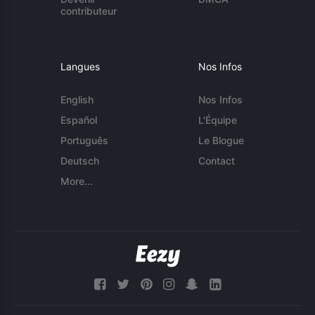
contributeur
Langues
Nos Infos
English
Nos Infos
Español
L'Équipe
Português
Le Blogue
Deutsch
Contact
More...