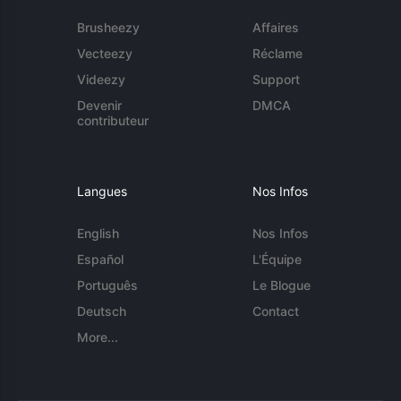
Brusheezy
Affaires
Vecteezy
Réclame
Videezy
Support
Devenir
DMCA
contributeur
Langues
Nos Infos
English
Nos Infos
Español
L'Équipe
Português
Le Blogue
Deutsch
Contact
More...