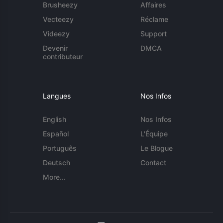
Brusheezy
Affaires
Vecteezy
Réclame
Videezy
Support
Devenir
DMCA
contributeur
Langues
Nos Infos
English
Nos Infos
Español
L'Équipe
Português
Le Blogue
Deutsch
Contact
More...