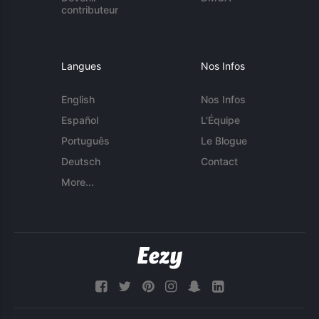
contributeur
Langues
Nos Infos
English
Nos Infos
Español
L'Équipe
Português
Le Blogue
Deutsch
Contact
More...