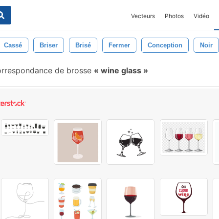
Vecteurs
Photos
Vidéo
Cassé
Briser
Brisé
Fermer
Conception
Noir
rrespondance de brosse
wine glass