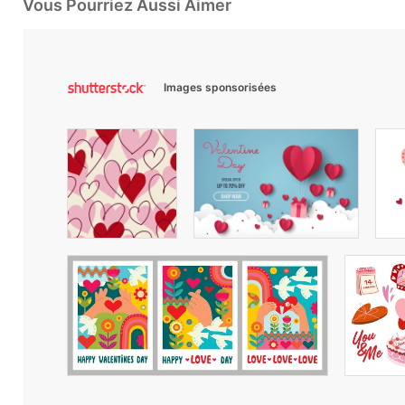
Vous Pourriez Aussi Aimer
Images sponsorisées