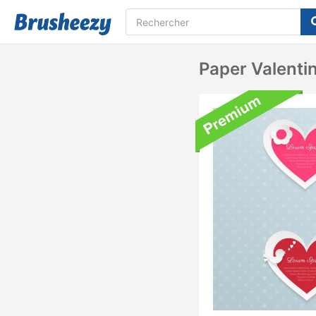
Paper Valenti