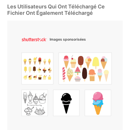
Les Utilisateurs Qui Ont Téléchargé Ce
Fichier Ont Également Téléchargé
Images sponsorisées