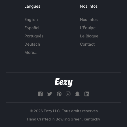
Langues
Nos Infos
English
Nos Infos
Español
L'Équipe
Português
Le Blogue
Deutsch
Contact
More...
© 2026 Eezy LLC. Tous droits réservés