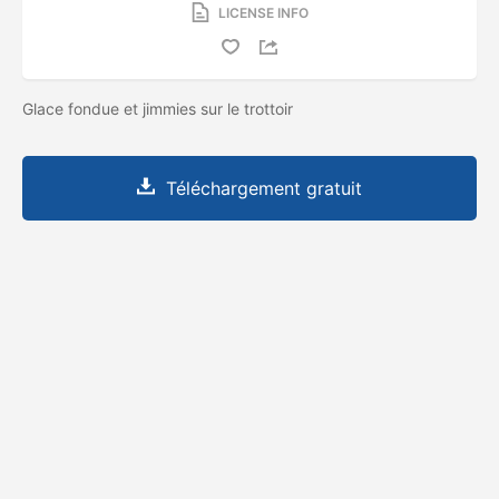
LICENSE INFO
Glace fondue et jimmies sur le trottoir
Téléchargement gratuit