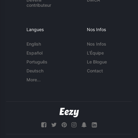
contributeur
Langues
Nos Infos
English
Nos Infos
Español
L'Équipe
Português
Le Blogue
Deutsch
Contact
More...